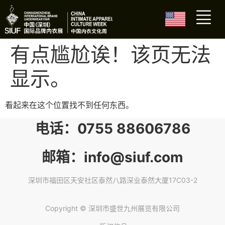
有点尴尬诶！该页无法
显示。
看起来在这个位置找不到任何东西。
电话：0755 88606786
邮箱：info@siuf.com
深圳市福田区天安社区泰然八路深业泰然大厦17C03-2
Copyright © 深圳市盛世九州展览有限公司