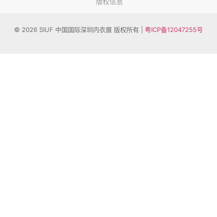
版权信息
© 2026 SIUF 中国国际深圳内衣展 版权所有 |
粤ICP备12047255号